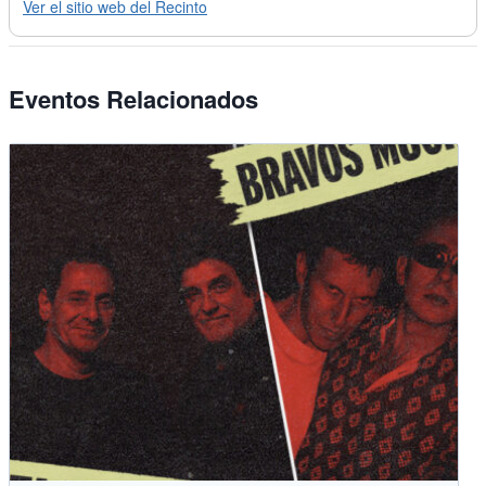
Ver el sitio web del Recinto
Eventos Relacionados