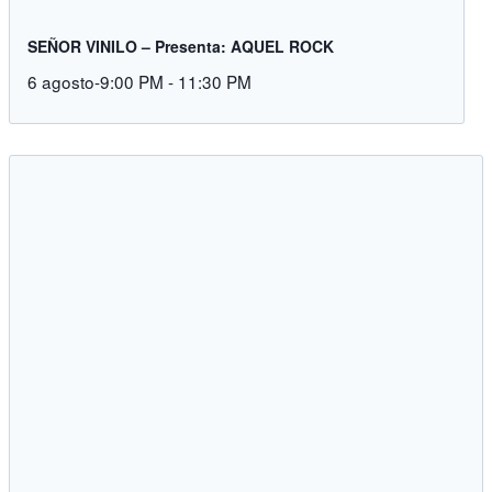
SEÑOR VINILO – Presenta: AQUEL ROCK
6 agosto-9:00 PM
-
11:30 PM