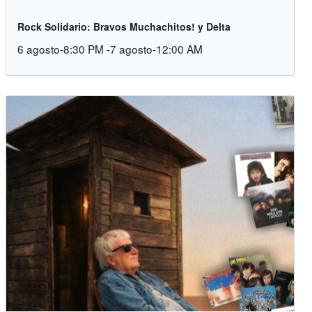
Rock Solidario: Bravos Muchachitos! y Delta
6 agosto-8:30 PM
-
7 agosto-12:00 AM