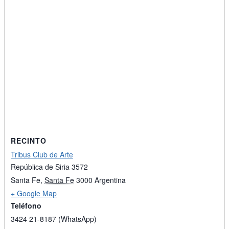
RECINTO
Tribus Club de Arte
República de Siria 3572
Santa Fe
,
Santa Fe
3000
Argentina
+ Google Map
Teléfono
3424 21-8187 (WhatsApp)