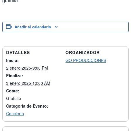
gratuita.
Añadir al calendario
DETALLES
ORGANIZADOR
Inicio:
GO PRODUCCIONES
2 enero 2025-9:00 PM
Finaliza:
3 enero 2025-12:00 AM
Coste:
Gratuito
Categoría de Evento:
Concierto