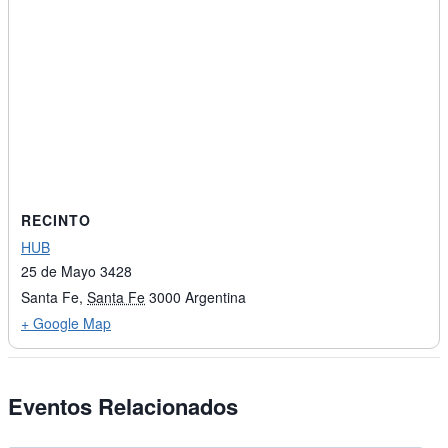
RECINTO
HUB
25 de Mayo 3428
Santa Fe
,
Santa Fe
3000
Argentina
+ Google Map
Eventos Relacionados