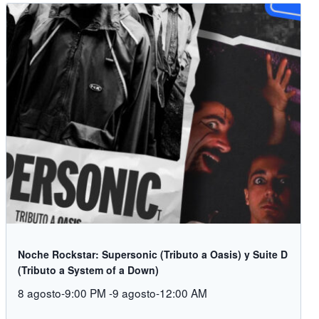
Noche Rockstar: Supersonic (Tributo a Oasis) y Suite D
(Tributo a System of a Down)
8 agosto-9:00 PM
-
9 agosto-12:00 AM