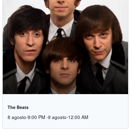
The Beats
8 agosto-9:00 PM
-
9 agosto-12:00 AM