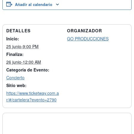
Añadir al calendario
DETALLES
ORGANIZADOR
Inicio:
GO PRODUCCIONES
25 junio-9:00 PM
Finaliza:
26 junio-12:00 AM
Categoría de Evento:
Concierto
Sitio web:
https://www.ticketway.com.a
r/#/cartelera?evento=2790