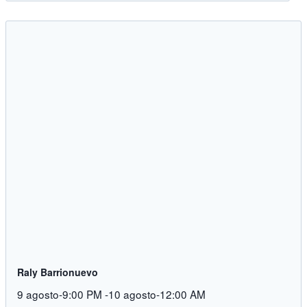
Raly Barrionuevo
9 agosto-9:00 PM
-
10 agosto-12:00 AM