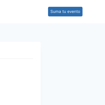
Suma tu evento