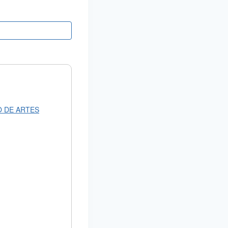
O DE ARTES