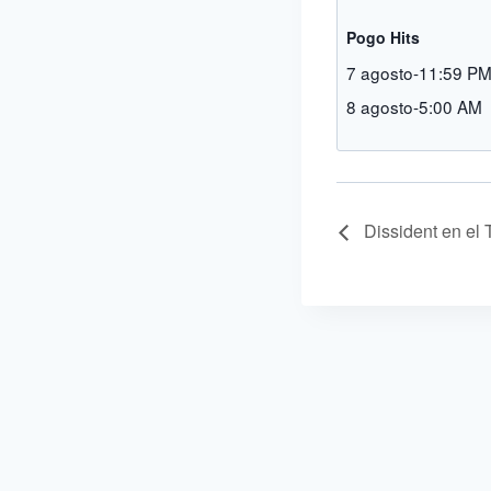
Pogo Hits
7 agosto-11:59 P
8 agosto-5:00 AM
Dissident en el 