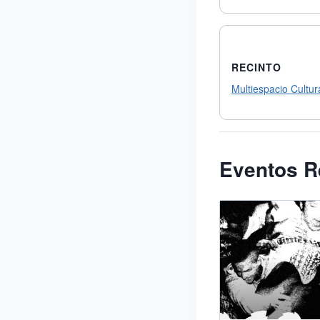
RECINTO
Multiespacio Cultura
Eventos R