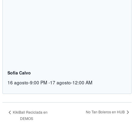
Sofia Calvo
16 agosto-9:00 PM
-
17 agosto-12:00 AM
No Tan Boleros en HUB
KikiBall Reciclada en
DEMOS