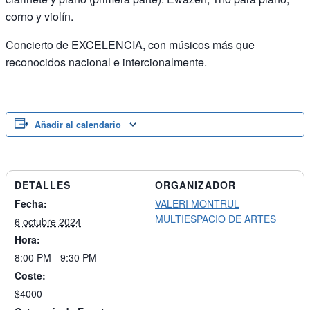
corno y violín.
Concierto de EXCELENCIA, con músicos más que
reconocidos nacional e intercionalmente.
Añadir al calendario
DETALLES
ORGANIZADOR
Fecha:
VALERI MONTRUL
MULTIESPACIO DE ARTES
6 octubre 2024
Hora:
8:00 PM - 9:30 PM
Coste:
$4000