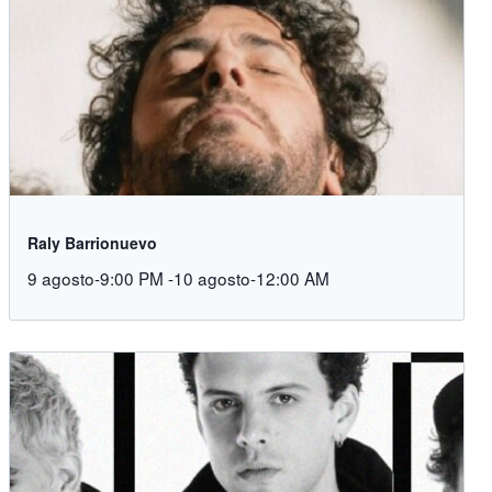
Raly Barrionuevo
9 agosto-9:00 PM
-
10 agosto-12:00 AM