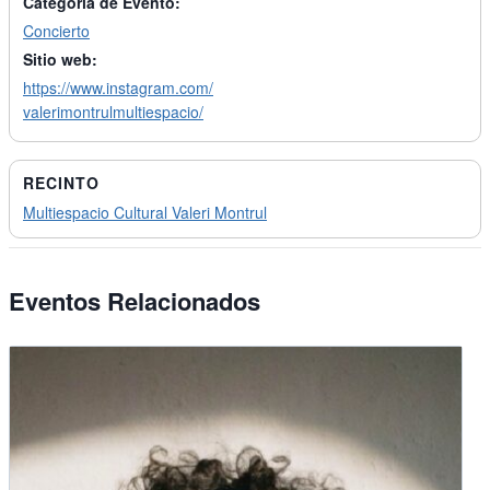
Categoría de Evento:
Concierto
Sitio web:
https://www.instagram.com/
valerimontrulmultiespacio/
RECINTO
Multiespacio Cultural Valeri Montrul
Eventos Relacionados