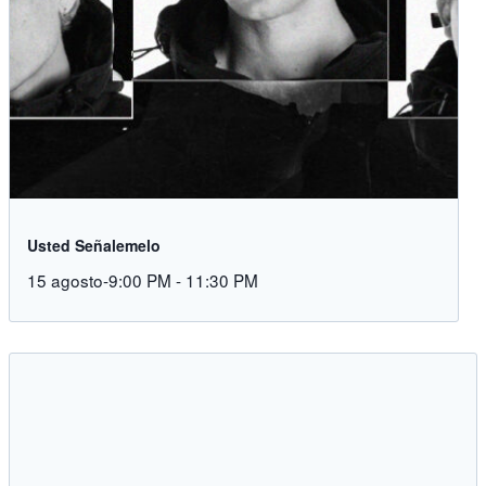
Usted Señalemelo
15 agosto-9:00 PM
-
11:30 PM