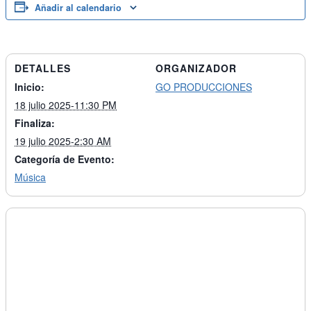
Añadir al calendario
DETALLES
ORGANIZADOR
Inicio:
GO PRODUCCIONES
18 julio 2025-11:30 PM
Finaliza:
19 julio 2025-2:30 AM
Categoría de Evento:
Música