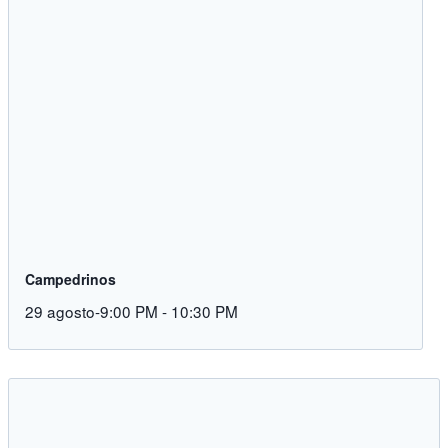
Campedrinos
29 agosto-9:00 PM
-
10:30 PM