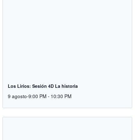
Los Lirios: Sesión 4D La historia
9 agosto-9:00 PM
-
10:30 PM