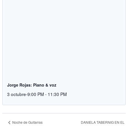
Jorge Rojas: Piano & voz
3 octubre-9:00 PM
-
11:30 PM
Noche de Guitarras
DANIELA TABERNIG EN EL