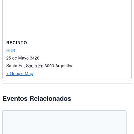
RECINTO
HUB
25 de Mayo 3428
Santa Fe
,
Santa Fe
3000
Argentina
+ Google Map
Eventos Relacionados