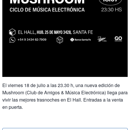
El viernes 18 de julio a las 23.30 h, una nueva edición de
Mushroom (Club de Amigos & Música Electrónica) llega para
vivir las mejores trasnoches en El Hall. Entradas a la venta
en puerta.