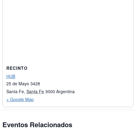
RECINTO
HUB
25 de Mayo 3428
Santa Fe
,
Santa Fe
3000
Argentina
+ Google Map
Eventos Relacionados