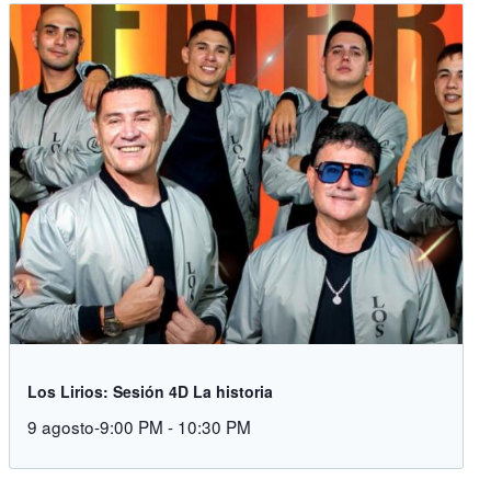
Los Lirios: Sesión 4D La historia
9 agosto-9:00 PM
-
10:30 PM