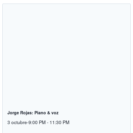
Jorge Rojas: Piano & voz
3 octubre-9:00 PM
-
11:30 PM