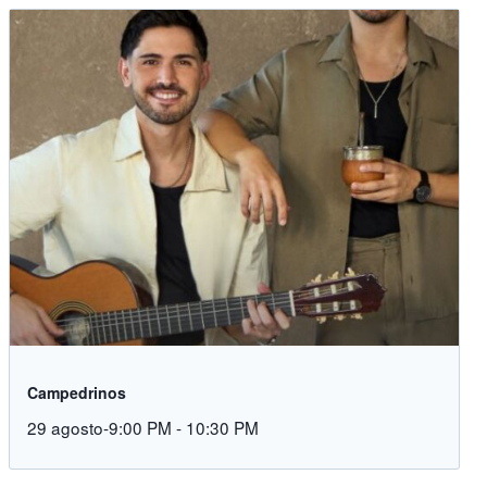
Campedrinos
29 agosto-9:00 PM
-
10:30 PM