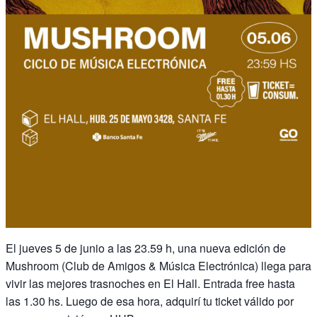
El jueves 5 de junio a las 23.59 h, una nueva edición de
Mushroom (Club de Amigos & Música Electrónica) llega para
vivir las mejores trasnoches en El Hall. Entrada free hasta
las 1.30 hs. Luego de esa hora, adquirí tu ticket válido por