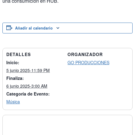
una consumición en HUB.
Añadir al calendario
DETALLES
ORGANIZADOR
Inicio:
GO PRODUCCIONES
5 junio 2025-11:59 PM
Finaliza:
6 junio 2025-3:00 AM
Categoría de Evento:
Música