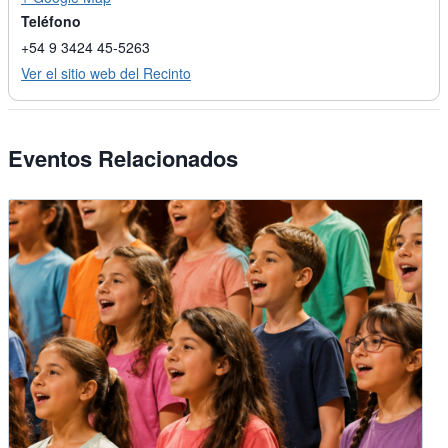
Teléfono
+54 9 3424 45-5263
Ver el sitio web del Recinto
Eventos Relacionados