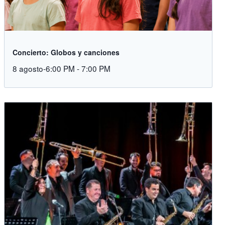
Concierto: Globos y canciones
8 agosto-6:00 PM
-
7:00 PM