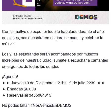
Con el motivo de exponer todo lo trabajado durante el año
en clases, nos encontraremos para compartir y celebrar la
música.
Los y las estudiantes serán acompañados por músicos
increíbles de nuestra ciudad, sumate a escuchar a cantantes
emergentes de todas las edades
¡Agenda!
►► Jueves 19 de Diciembre – 21hs | 9 de julio 2239 ◄◄
► Entradas $6.000
► Reservas al 3455084815
No podes faltar, #NosVemosEnDEMOS