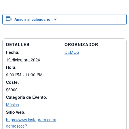
Añadir al calendario
DETALLES
ORGANIZADOR
Fecha:
DEMOS
19 diciembre 2024
Hora:
9:00 PM - 11:30 PM
Coste:
$6000
Categoría de Evento:
Música
Sitio web:
https://www.instagram.com/
demoscce?