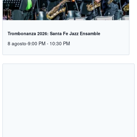
Trombonanza 2026: Santa Fe Jazz Ensamble
8 agosto-9:00 PM
-
10:30 PM