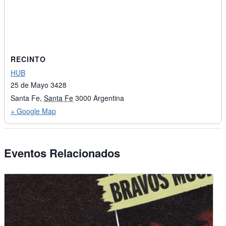
RECINTO
HUB
25 de Mayo 3428
Santa Fe
,
Santa Fe
3000
Argentina
+ Google Map
Eventos Relacionados