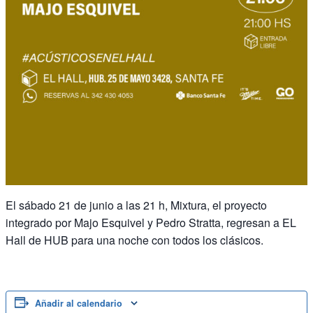
El sábado 21 de junio a las 21 h, Mixtura, el proyecto
integrado por Majo Esquivel y Pedro Stratta, regresan a EL
Hall de HUB para una noche con todos los clásicos.
Añadir al calendario