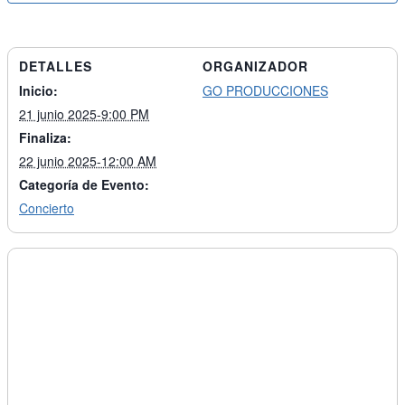
DETALLES
ORGANIZADOR
Inicio:
GO PRODUCCIONES
21 junio 2025-9:00 PM
Finaliza:
22 junio 2025-12:00 AM
Categoría de Evento:
Concierto