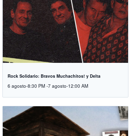
Rock Solidario: Bravos Muchachitos! y Delta
6 agosto-8:30 PM
-
7 agosto-12:00 AM