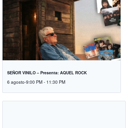
SEÑOR VINILO – Presenta: AQUEL ROCK
6 agosto-9:00 PM
-
11:30 PM