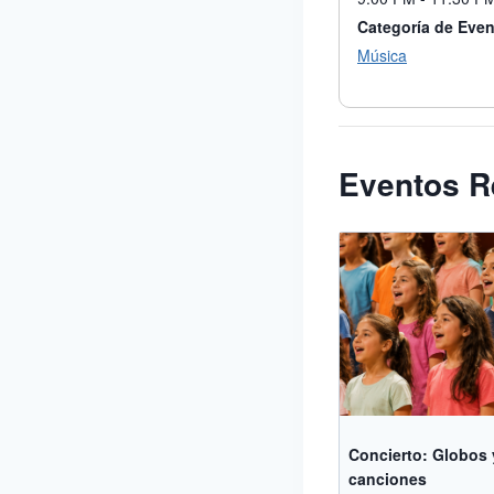
Categoría de Even
Música
Eventos R
Concierto: Globos 
canciones