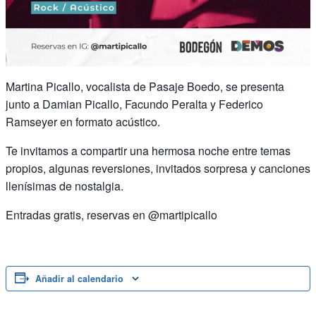
Martina Picallo, vocalista de Pasaje Boedo, se presenta
junto a Damian Picallo, Facundo Peralta y Federico
Ramseyer en formato acústico.
Te invitamos a compartir una hermosa noche entre temas
propios, algunas reversiones, invitados sorpresa y canciones
llenísimas de nostalgia.
Entradas gratis, reservas en @martipicallo
Añadir al calendario