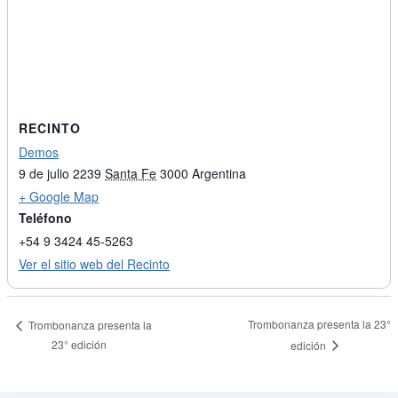
RECINTO
Demos
9 de julio 2239
Santa Fe
3000
Argentina
+ Google Map
Teléfono
+54 9 3424 45-5263
Ver el sitio web del Recinto
Trombonanza presenta la 23°
Trombonanza presenta la
23° edición
edición