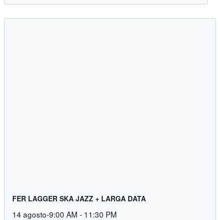
FER LAGGER SKA JAZZ + LARGA DATA
14 agosto-9:00 AM
-
11:30 PM