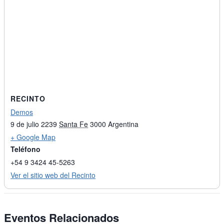
RECINTO
Demos
9 de julio 2239
Santa Fe
3000
Argentina
+ Google Map
Teléfono
+54 9 3424 45-5263
Ver el sitio web del Recinto
Eventos Relacionados