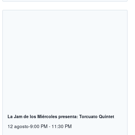
La Jam de los Miércoles presenta: Torcuato Quintet
12 agosto-9:00 PM
-
11:30 PM