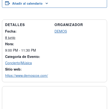
Añadir al calendario
DETALLES
ORGANIZADOR
Fecha:
DEMOS
8 junio
Hora:
9:00 PM - 11:30 PM
Categoría de Evento:
Concierto|Música
Sitio web:
https://www.demoscce.com/