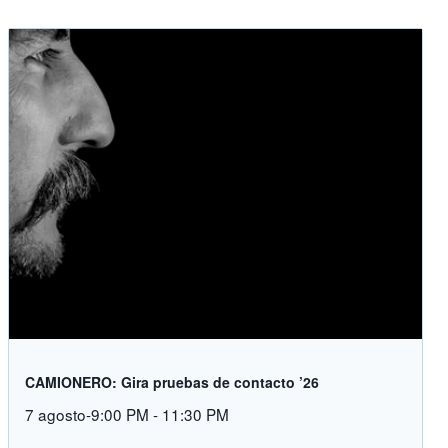
CAMIONERO: Gira pruebas de contacto ’26
7 agosto-9:00 PM
-
11:30 PM