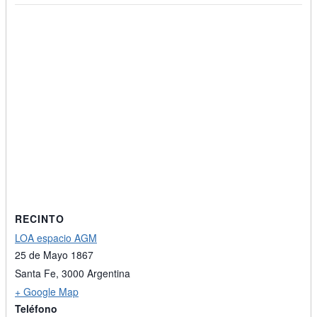
RECINTO
LOA espacio AGM
25 de Mayo 1867
Santa Fe
,
3000
Argentina
+ Google Map
Teléfono