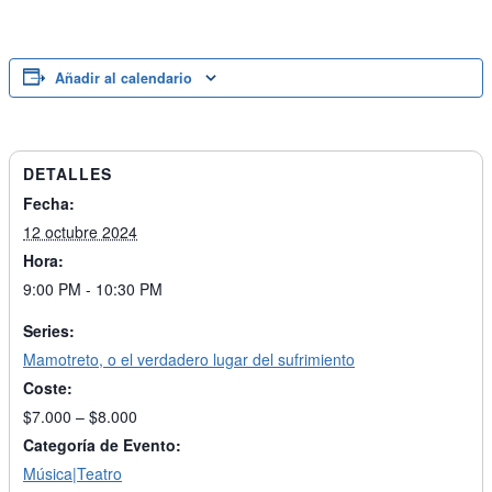
Añadir al calendario
DETALLES
Fecha:
12 octubre 2024
Hora:
9:00 PM - 10:30 PM
Series:
Mamotreto, o el verdadero lugar del sufrimiento
Coste:
$7.000 – $8.000
Categoría de Evento:
Música|Teatro