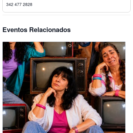
342 477 2828
Eventos Relacionados