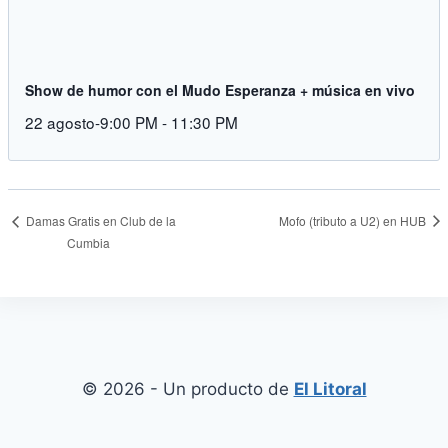
Show de humor con el Mudo Esperanza + música en vivo
22 agosto-9:00 PM
-
11:30 PM
Mofo (tributo a U2) en HUB
Damas Gratis en Club de la
Cumbia
© 2026 - Un producto de
El Litoral