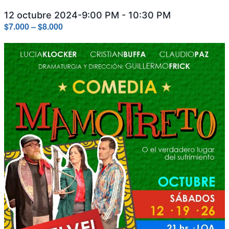
12 octubre 2024-9:00 PM
-
10:30 PM
$7.000 – $8.000