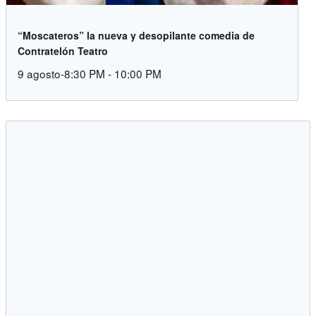
“Moscateros” la nueva y desopilante comedia de
Contratelón Teatro
9 agosto-8:30 PM
-
10:00 PM