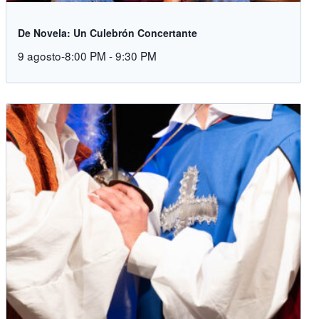
De Novela: Un Culebrón Concertante
9 agosto-8:00 PM
-
9:30 PM