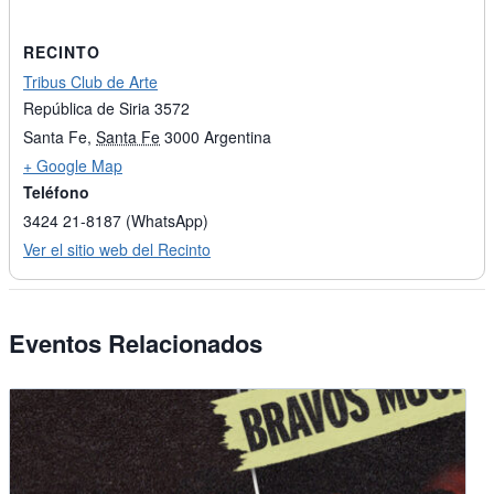
RECINTO
Tribus Club de Arte
República de Siria 3572
Santa Fe
,
Santa Fe
3000
Argentina
+ Google Map
Teléfono
3424 21-8187 (WhatsApp)
Ver el sitio web del Recinto
Eventos Relacionados