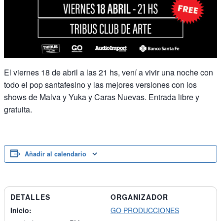
El viernes 18 de abril a las 21 hs, vení a vivir una noche con
todo el pop santafesino y las mejores versiones con los
shows de Malva y Yuka y Caras Nuevas. Entrada libre y
gratuita.
Añadir al calendario
DETALLES
ORGANIZADOR
Inicio:
GO PRODUCCIONES