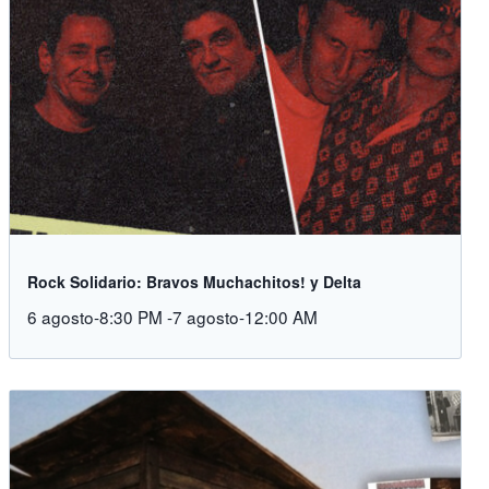
Rock Solidario: Bravos Muchachitos! y Delta
6 agosto-8:30 PM
-
7 agosto-12:00 AM