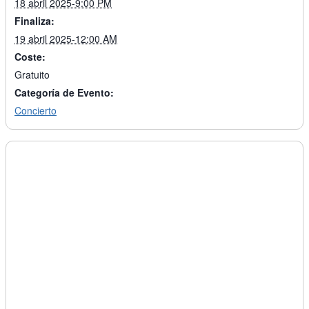
18 abril 2025-9:00 PM
Finaliza:
19 abril 2025-12:00 AM
Coste:
Gratuito
Categoría de Evento:
Concierto