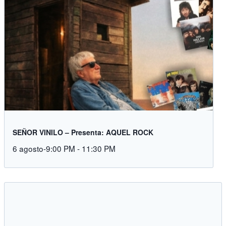
SEÑOR VINILO – Presenta: AQUEL ROCK
6 agosto-9:00 PM
-
11:30 PM