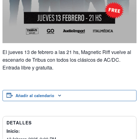
El jueves 13 de febrero a las 21 hs, Magnetic Riff vuelve al
escenario de Tribus con todos los clásicos de AC/DC.
Entrada libre y gratuita.
Añadir al calendario
DETALLES
Inicio: