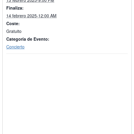
13 febrero 2025-9:00 PM
Finaliza:
14 febrero 2025-12:00 AM
Coste:
Gratuito
Categoría de Evento:
Concierto