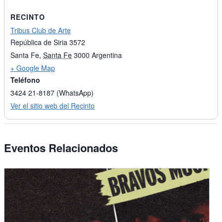
RECINTO
Tribus Club de Arte
República de Siria 3572
Santa Fe
,
Santa Fe
3000
Argentina
+ Google Map
Teléfono
3424 21-8187 (WhatsApp)
Ver el sitio web del Recinto
Eventos Relacionados