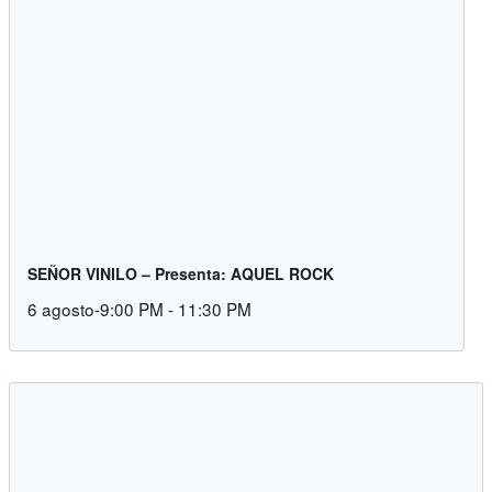
SEÑOR VINILO – Presenta: AQUEL ROCK
6 agosto-9:00 PM
-
11:30 PM