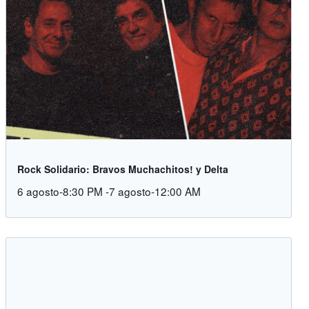
Rock Solidario: Bravos Muchachitos! y Delta
6 agosto-8:30 PM
-
7 agosto-12:00 AM