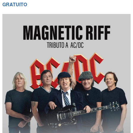
GRATUITO