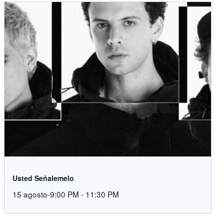
Usted Señalemelo
15 agosto-9:00 PM
-
11:30 PM