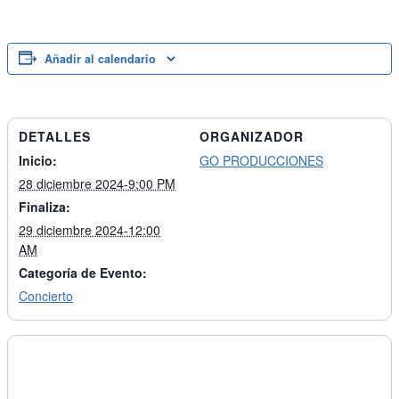
Añadir al calendario
DETALLES
ORGANIZADOR
Inicio:
GO PRODUCCIONES
28 diciembre 2024-9:00 PM
Finaliza:
29 diciembre 2024-12:00
AM
Categoría de Evento:
Concierto