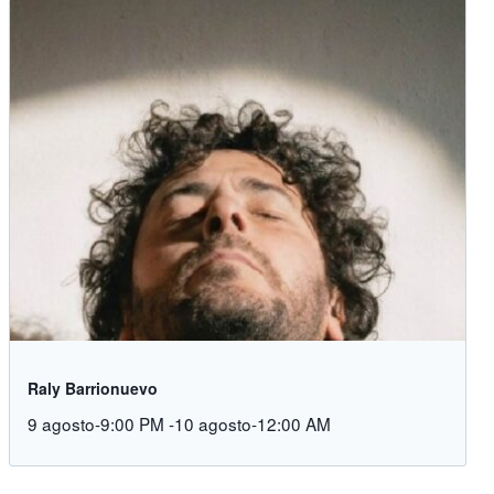
Raly Barrionuevo
9 agosto-9:00 PM
-
10 agosto-12:00 AM