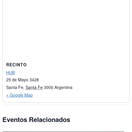
RECINTO
HUB
25 de Mayo 3428
Santa Fe
,
Santa Fe
3000
Argentina
+ Google Map
Eventos Relacionados