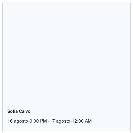
Sofia Calvo
16 agosto-9:00 PM
-
17 agosto-12:00 AM