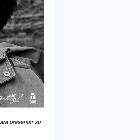
para presentar su