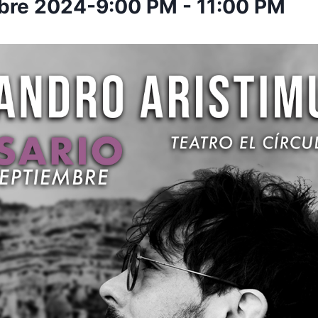
bre 2024-9:00 PM
-
11:00 PM