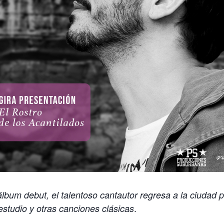
lbum debut, el talentoso cantautor regresa a la ciudad 
.
studio y otras canciones clásicas