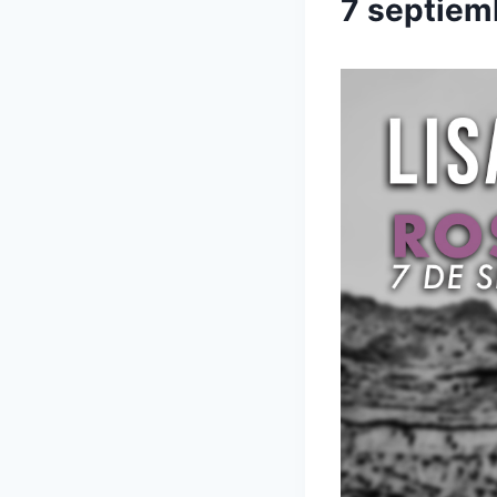
7 septiem