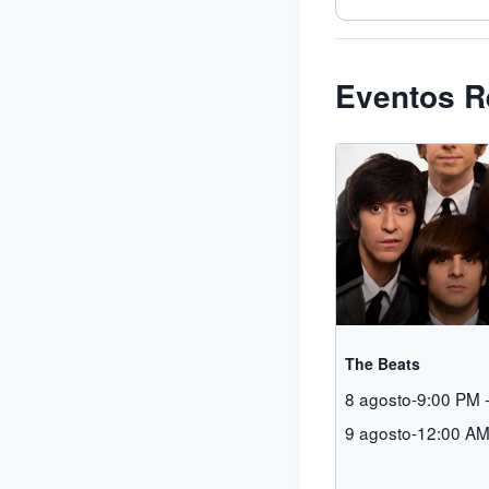
Eventos R
The Beats
8 agosto-9:00 PM
9 agosto-12:00 A