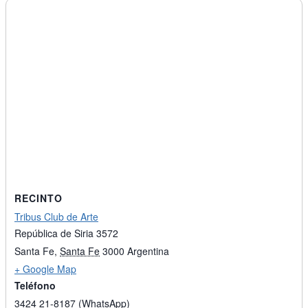
RECINTO
Tribus Club de Arte
República de Siria 3572
Santa Fe
,
Santa Fe
3000
Argentina
+ Google Map
Teléfono
3424 21-8187 (WhatsApp)