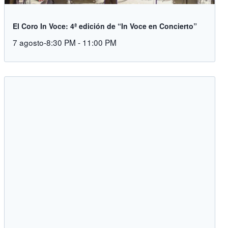
El Coro In Voce: 4ª edición de “In Voce en Concierto”
7 agosto-8:30 PM
-
11:00 PM