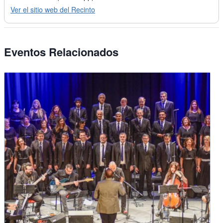
Ver el sitio web del Recinto
Eventos Relacionados