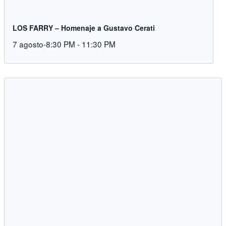
LOS FARRY – Homenaje a Gustavo Cerati
7 agosto-8:30 PM
-
11:30 PM