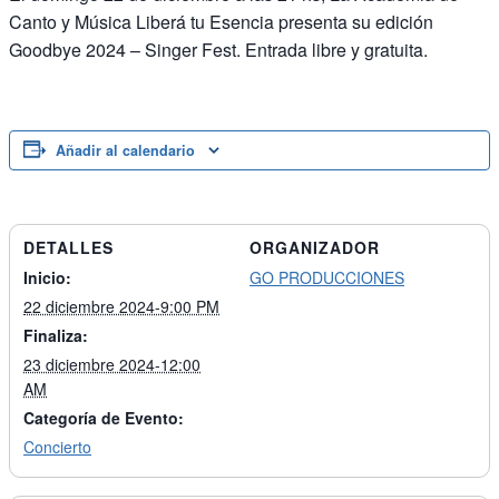
Canto y Música Liberá tu Esencia presenta su edición
Goodbye 2024 – Singer Fest. Entrada libre y gratuita.
Añadir al calendario
DETALLES
ORGANIZADOR
Inicio:
GO PRODUCCIONES
22 diciembre 2024-9:00 PM
Finaliza:
23 diciembre 2024-12:00
AM
Categoría de Evento:
Concierto