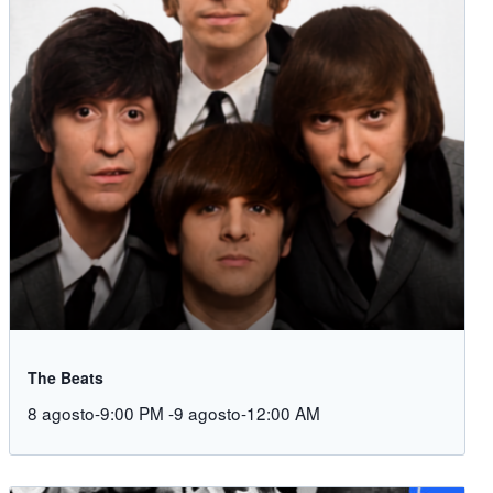
The Beats
8 agosto-9:00 PM
-
9 agosto-12:00 AM