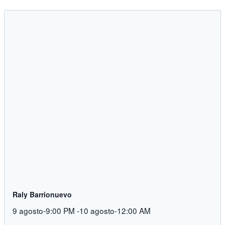
Raly Barrionuevo
9 agosto-9:00 PM
-
10 agosto-12:00 AM