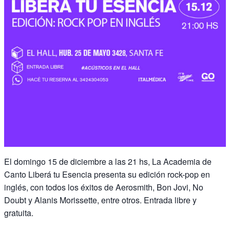
El domingo 15 de diciembre a las 21 hs, La Academia de
Canto Liberá tu Esencia presenta su edición rock-pop en
inglés, con todos los éxitos de Aerosmith, Bon Jovi, No
Doubt y Alanis Morissette, entre otros. Entrada libre y
gratuita.