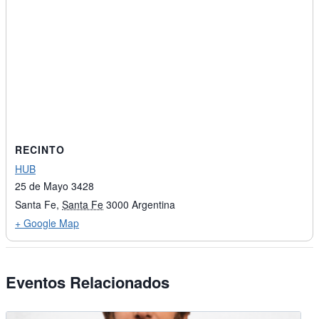
RECINTO
HUB
25 de Mayo 3428
Santa Fe
,
Santa Fe
3000
Argentina
+ Google Map
Eventos Relacionados