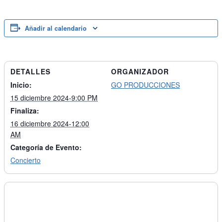
Añadir al calendario
DETALLES
ORGANIZADOR
Inicio:
GO PRODUCCIONES
15 diciembre 2024-9:00 PM
Finaliza:
16 diciembre 2024-12:00
AM
Categoría de Evento:
Concierto