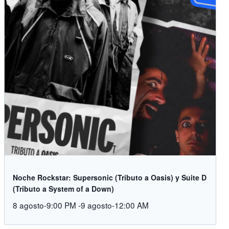
Noche Rockstar: Supersonic (Tributo a Oasis) y Suite D
(Tributo a System of a Down)
8 agosto-9:00 PM
-
9 agosto-12:00 AM