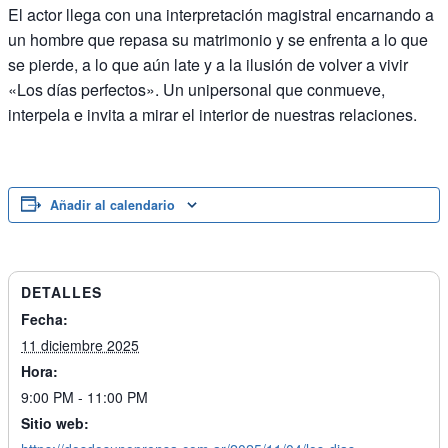
El actor llega con una interpretación magistral encarnando a
un hombre que repasa su matrimonio y se enfrenta a lo que
se pierde, a lo que aún late y a la ilusión de volver a vivir
«Los días perfectos». Un unipersonal que conmueve,
interpela e invita a mirar el interior de nuestras relaciones.
Añadir al calendario
DETALLES
Fecha:
11 diciembre 2025
Hora:
9:00 PM - 11:00 PM
Sitio web: