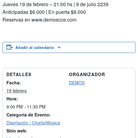
Jueves 19 de febrero – 21:00 hs | 9 de julio 2239
Anticipadas $6.000 | En puerta $8.000
Reservas en www.demoscce.com
Añadir al calendario
DETALLES
ORGANIZADOR
Fecha:
DEMOS
19 febrero
Hora:
9:00 PM - 11:30 PM
Categoría de Evento:
Disertación / Charla|Música
Sitio web: