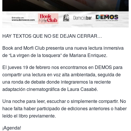
HAY TEXTOS QUE NO SE DEJAN CERRAR…
Book and Morfi Club presenta una nueva lectura inmersiva
de “La virgen de la tosquera” de Mariana Enriquez.
El jueves 19 de febrero nos encontramos en DEMOS para
compartir una lectura en voz alta ambientada, seguida de
una ronda de debate donde integraremos la reciente
adaptación cinematográfica de Laura Casabé.
Una noche para leer, escuchar o simplemente compartir. No
hace falta haber participado de ediciones anteriores o haber
leído el libro previamente.
¡Agenda!