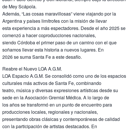
de Mey Scápola.
Además, “Las cosas maravillosas” viene viajando por la
Argentina y países limítrofes con la misión de llevar
esta experiencia a más espectadores. Desde el año 2025 se
comenzó a hacer coproducciones nacionales,
siendo Córdoba el primer paso de un camino con el que
soñamos llevar esta historia a nuevos lugares. En
2026 se suma Santa Fe a este desafío.
Reabre el Nuevo LOA A.G.M.
LOA Espacio A.G.M. Se consolidó como uno de los espacios
culturales más activos de Santa Fe, combinando
teatro, música y diversas expresiones artísticas desde su
sede en la Asociación Gremial Médica. A lo largo de
los años se transformó en un punto de encuentro para
producciones locales, regionales y nacionales,
presentando obras clásicas y contemporáneas de calidad
con la participación de artistas destacados. En