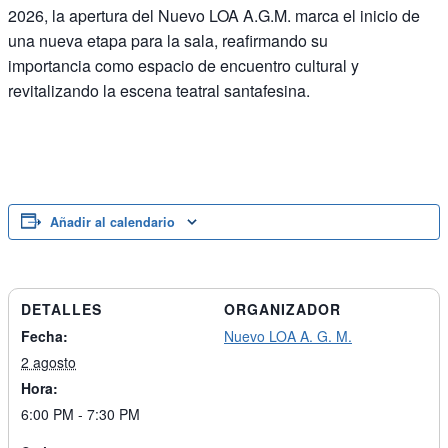
2026, la apertura del Nuevo LOA A.G.M. marca el inicio de
una nueva etapa para la sala, reafirmando su
importancia como espacio de encuentro cultural y
revitalizando la escena teatral santafesina.
Añadir al calendario
DETALLES
ORGANIZADOR
Fecha:
Nuevo LOA A. G. M.
2 agosto
Hora:
6:00 PM - 7:30 PM