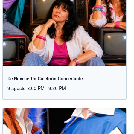
De Novela: Un Culebrón Concertante
9 agosto-8:00 PM
-
9:30 PM