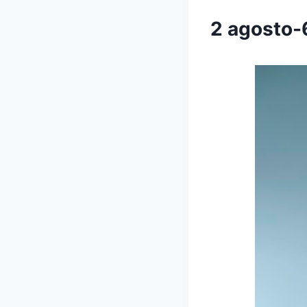
2 agosto-