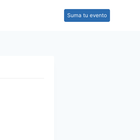
Suma tu evento