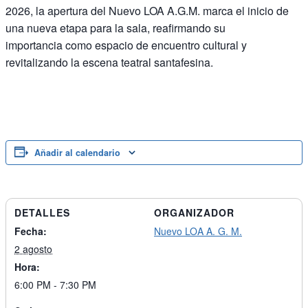
2026, la apertura del Nuevo LOA A.G.M. marca el inicio de
una nueva etapa para la sala, reafirmando su
importancia como espacio de encuentro cultural y
revitalizando la escena teatral santafesina.
Añadir al calendario
DETALLES
ORGANIZADOR
Fecha:
Nuevo LOA A. G. M.
2 agosto
Hora:
6:00 PM - 7:30 PM