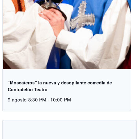
“Moscateros” la nueva y desopilante comedia de
Contratelón Teatro
9 agosto-8:30 PM
-
10:00 PM