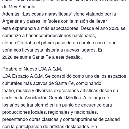
de Mey Scápola.
Además, “Las cosas maravillosas” viene viajando por la
Argentina y países limítrofes con la misión de llevar
esta experiencia a más espectadores. Desde el año 2025 se
comenzó a hacer coproducciones nacionales,
siendo Córdoba el primer paso de un camino con el que
soñamos llevar esta historia a nuevos lugares. En
2026 se suma Santa Fe a este desafío.
Reabre el Nuevo LOA A.G.M.
LOA Espacio A.G.M. Se consolidó como uno de los espacios
culturales más activos de Santa Fe, combinando
teatro, música y diversas expresiones artísticas desde su
sede en la Asociación Gremial Médica. A lo largo de
los años se transformó en un punto de encuentro para
producciones locales, regionales y nacionales,
presentando obras clásicas y contemporáneas de calidad
con la participación de artistas destacados. En