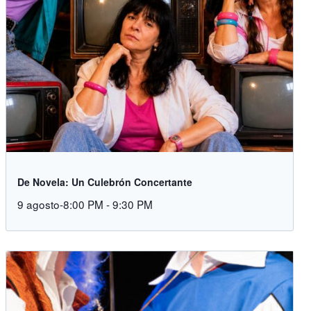
De Novela: Un Culebrón Concertante
9 agosto-8:00 PM
-
9:30 PM