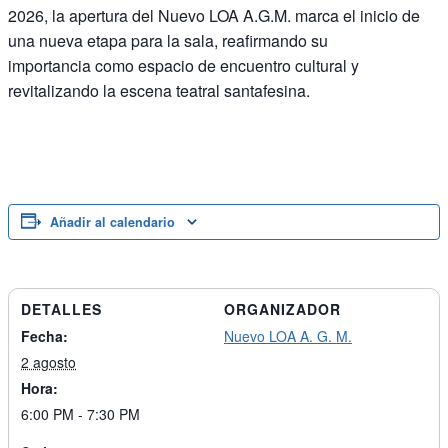
2026, la apertura del Nuevo LOA A.G.M. marca el inicio de
una nueva etapa para la sala, reafirmando su
importancia como espacio de encuentro cultural y
revitalizando la escena teatral santafesina.
Añadir al calendario
DETALLES
ORGANIZADOR
Fecha:
Nuevo LOA A. G. M.
2 agosto
Hora:
6:00 PM - 7:30 PM