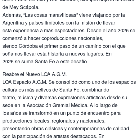
de Mey Scápola.
Además, “Las cosas maravillosas” viene viajando por la
Argentina y países limítrofes con la misión de llevar
esta experiencia a más espectadores. Desde el año 2025 se
comenzó a hacer coproducciones nacionales,
siendo Córdoba el primer paso de un camino con el que
soñamos llevar esta historia a nuevos lugares. En
2026 se suma Santa Fe a este desafío.
Reabre el Nuevo LOA A.G.M.
LOA Espacio A.G.M. Se consolidó como uno de los espacios
culturales más activos de Santa Fe, combinando
teatro, música y diversas expresiones artísticas desde su
sede en la Asociación Gremial Médica. A lo largo de
los años se transformó en un punto de encuentro para
producciones locales, regionales y nacionales,
presentando obras clásicas y contemporáneas de calidad
con la participación de artistas destacados. En