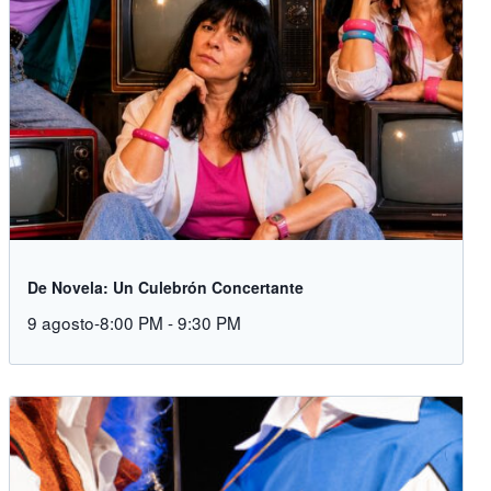
De Novela: Un Culebrón Concertante
9 agosto-8:00 PM
-
9:30 PM