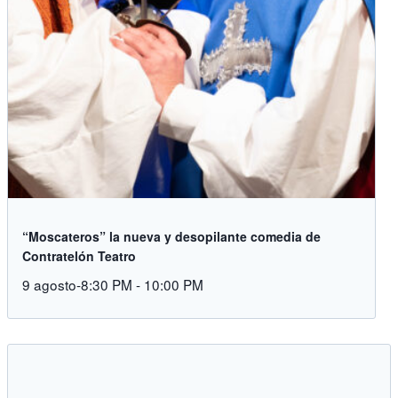
“Moscateros” la nueva y desopilante comedia de
Contratelón Teatro
9 agosto-8:30 PM
-
10:00 PM