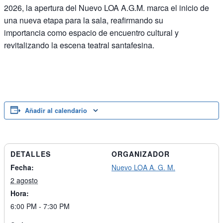
2026, la apertura del Nuevo LOA A.G.M. marca el inicio de
una nueva etapa para la sala, reafirmando su
importancia como espacio de encuentro cultural y
revitalizando la escena teatral santafesina.
Añadir al calendario
DETALLES
ORGANIZADOR
Fecha:
Nuevo LOA A. G. M.
2 agosto
Hora:
6:00 PM - 7:30 PM