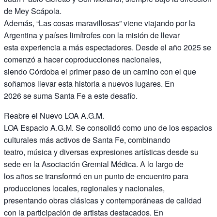
de Mey Scápola.
Además, “Las cosas maravillosas” viene viajando por la
Argentina y países limítrofes con la misión de llevar
esta experiencia a más espectadores. Desde el año 2025 se
comenzó a hacer coproducciones nacionales,
siendo Córdoba el primer paso de un camino con el que
soñamos llevar esta historia a nuevos lugares. En
2026 se suma Santa Fe a este desafío.
Reabre el Nuevo LOA A.G.M.
LOA Espacio A.G.M. Se consolidó como uno de los espacios
culturales más activos de Santa Fe, combinando
teatro, música y diversas expresiones artísticas desde su
sede en la Asociación Gremial Médica. A lo largo de
los años se transformó en un punto de encuentro para
producciones locales, regionales y nacionales,
presentando obras clásicas y contemporáneas de calidad
con la participación de artistas destacados. En