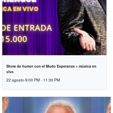
Show de humor con el Mudo Esperanza + música en
vivo
22 agosto-9:00 PM
-
11:30 PM