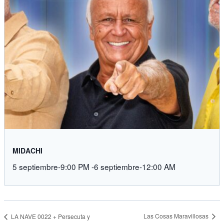
MIDACHI
5 septiembre-9:00 PM
-
6 septiembre-12:00 AM
Las Cosas Maravillosas
LA NAVE 0022 + Persecuta y