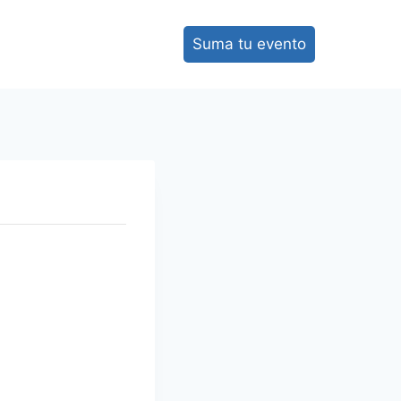
Suma tu evento