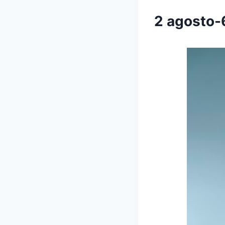
2 agosto-