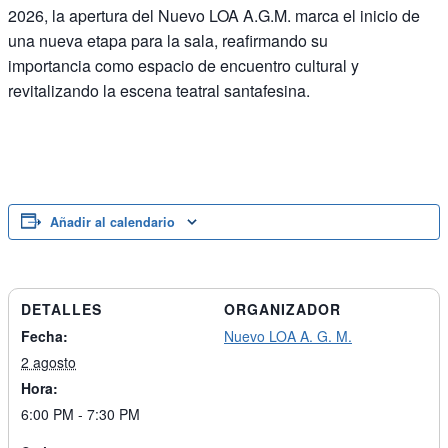
2026, la apertura del Nuevo LOA A.G.M. marca el inicio de
una nueva etapa para la sala, reafirmando su
importancia como espacio de encuentro cultural y
revitalizando la escena teatral santafesina.
Añadir al calendario
DETALLES
ORGANIZADOR
Fecha:
Nuevo LOA A. G. M.
2 agosto
Hora:
6:00 PM - 7:30 PM