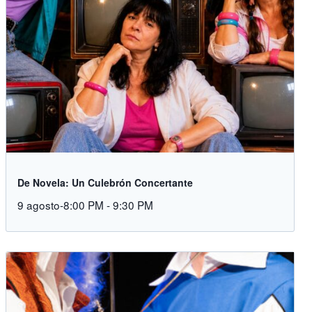
De Novela: Un Culebrón Concertante
9 agosto-8:00 PM
-
9:30 PM