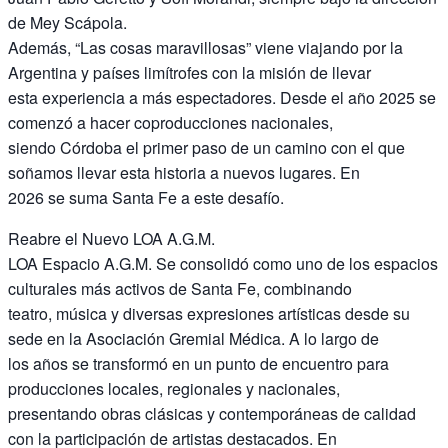
de Mey Scápola.
Además, “Las cosas maravillosas” viene viajando por la
Argentina y países limítrofes con la misión de llevar
esta experiencia a más espectadores. Desde el año 2025 se
comenzó a hacer coproducciones nacionales,
siendo Córdoba el primer paso de un camino con el que
soñamos llevar esta historia a nuevos lugares. En
2026 se suma Santa Fe a este desafío.
Reabre el Nuevo LOA A.G.M.
LOA Espacio A.G.M. Se consolidó como uno de los espacios
culturales más activos de Santa Fe, combinando
teatro, música y diversas expresiones artísticas desde su
sede en la Asociación Gremial Médica. A lo largo de
los años se transformó en un punto de encuentro para
producciones locales, regionales y nacionales,
presentando obras clásicas y contemporáneas de calidad
con la participación de artistas destacados. En