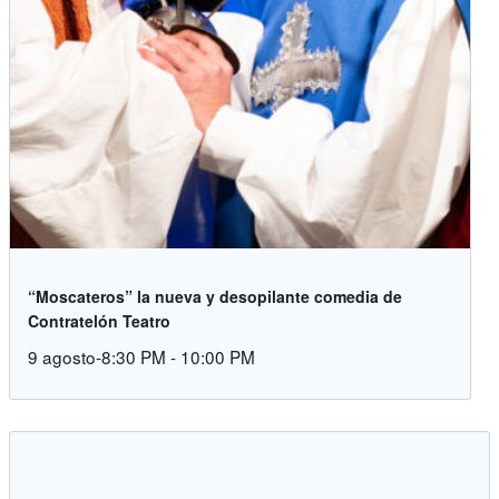
“Moscateros” la nueva y desopilante comedia de
Contratelón Teatro
9 agosto-8:30 PM
-
10:00 PM