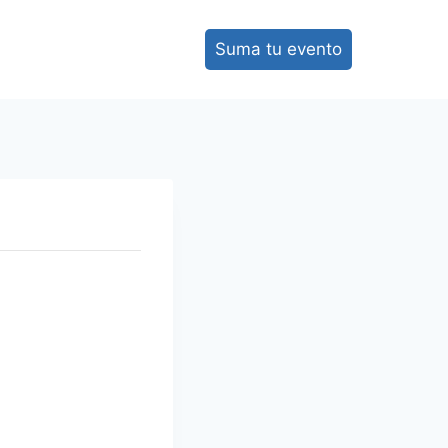
Suma tu evento