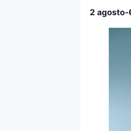
2 agosto-