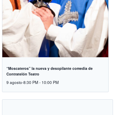
“Moscateros” la nueva y desopilante comedia de
Contratelón Teatro
9 agosto-8:30 PM
-
10:00 PM