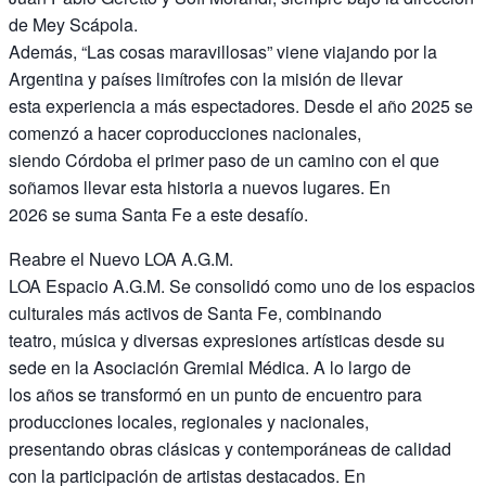
de Mey Scápola.
Además, “Las cosas maravillosas” viene viajando por la
Argentina y países limítrofes con la misión de llevar
esta experiencia a más espectadores. Desde el año 2025 se
comenzó a hacer coproducciones nacionales,
siendo Córdoba el primer paso de un camino con el que
soñamos llevar esta historia a nuevos lugares. En
2026 se suma Santa Fe a este desafío.
Reabre el Nuevo LOA A.G.M.
LOA Espacio A.G.M. Se consolidó como uno de los espacios
culturales más activos de Santa Fe, combinando
teatro, música y diversas expresiones artísticas desde su
sede en la Asociación Gremial Médica. A lo largo de
los años se transformó en un punto de encuentro para
producciones locales, regionales y nacionales,
presentando obras clásicas y contemporáneas de calidad
con la participación de artistas destacados. En