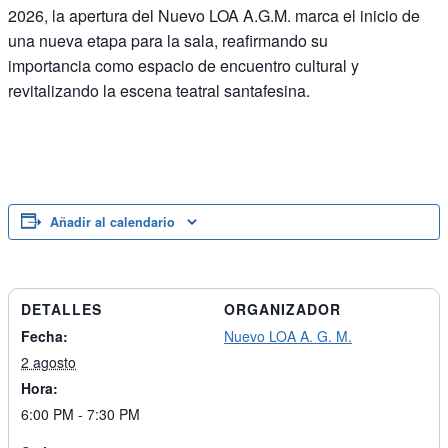
2026, la apertura del Nuevo LOA A.G.M. marca el inicio de
una nueva etapa para la sala, reafirmando su
importancia como espacio de encuentro cultural y
revitalizando la escena teatral santafesina.
Añadir al calendario
DETALLES
ORGANIZADOR
Fecha:
Nuevo LOA A. G. M.
2 agosto
Hora:
6:00 PM - 7:30 PM