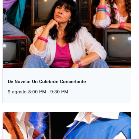
De Novela: Un Culebrón Concertante
9 agosto-8:00 PM
-
9:30 PM