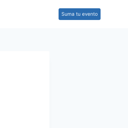
Suma tu evento