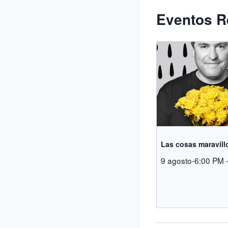
Eventos R
Las cosas maravill
9 agosto-6:00 PM