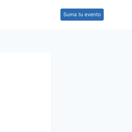
Suma tu evento