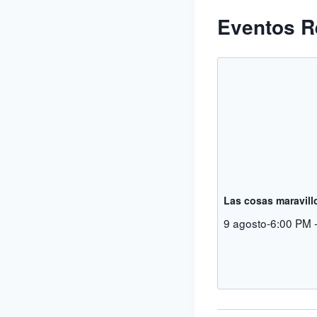
Eventos R
Las cosas maravill
9 agosto-6:00 PM