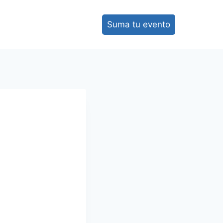
Suma tu evento