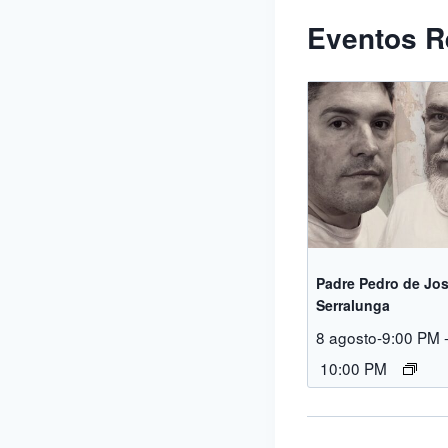
Eventos R
Padre Pedro de Jos
Serralunga
8 agosto-9:00 PM
10:00 PM