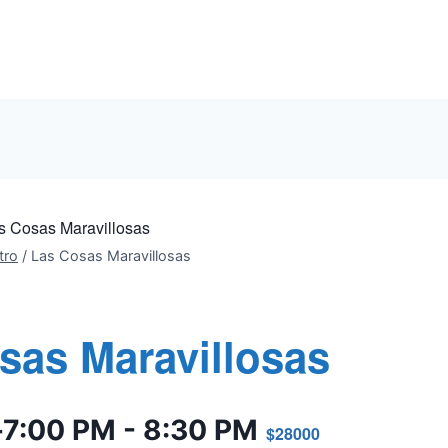
s Cosas Maravillosas
tro
/
Las Cosas Maravillosas
sas Maravillosas
-7:00 PM
-
8:30 PM
$28000