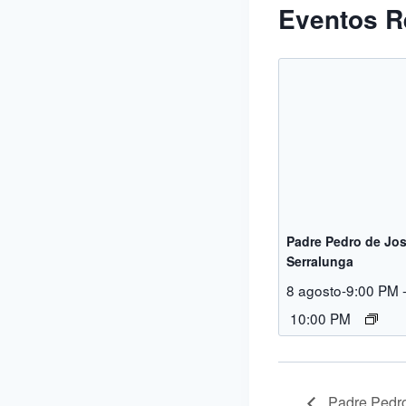
Eventos R
Padre Pedro de Jos
Serralunga
8 agosto-9:00 PM
10:00 PM
Padre Pedro