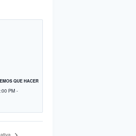
EMOS QUE HACER
9:00 PM
-
ativa