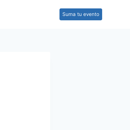
Suma tu evento