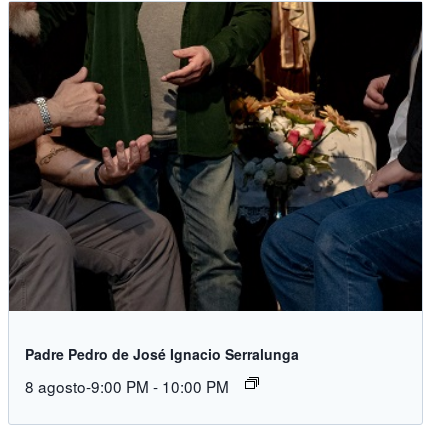
Padre Pedro de José Ignacio Serralunga
8 agosto-9:00 PM
-
10:00 PM