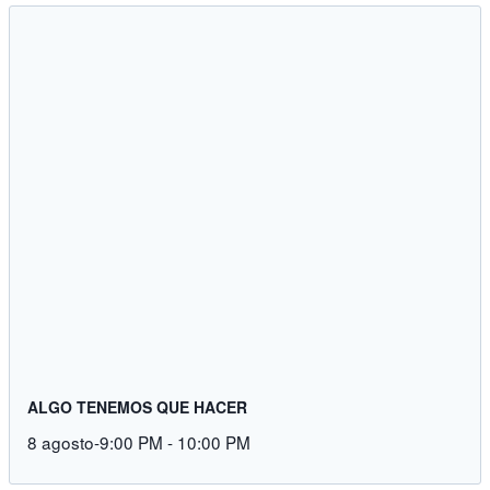
ALGO TENEMOS QUE HACER
8 agosto-9:00 PM
-
10:00 PM