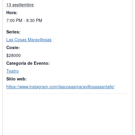
13 septiembre
Hora:
7:00 PM - 8:30 PM
Series:
Las Cosas Maravillosas
Coste:
$28000
Categoría de Evento:
Teatro
Sitio web:
https://www.instagram.com/lascosasmaravillosassantafe/