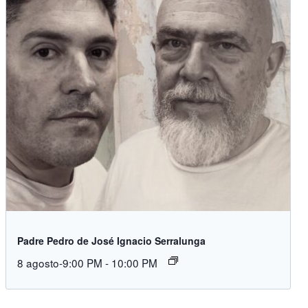
Padre Pedro de José Ignacio Serralunga
8 agosto-9:00 PM
-
10:00 PM