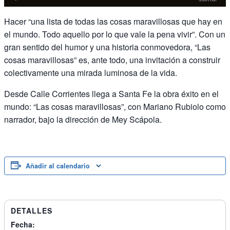
Hacer “una lista de todas las cosas maravillosas que hay en
el mundo. Todo aquello por lo que vale la pena vivir”. Con un
gran sentido del humor y una historia conmovedora, “Las
cosas maravillosas” es, ante todo, una invitación a construir
colectivamente una mirada luminosa de la vida.
Desde Calle Corrientes llega a Santa Fe la obra éxito en el
mundo: “Las cosas maravillosas”, con Mariano Rubiolo como
narrador, bajo la dirección de Mey Scápola.
Añadir al calendario
DETALLES
Fecha: