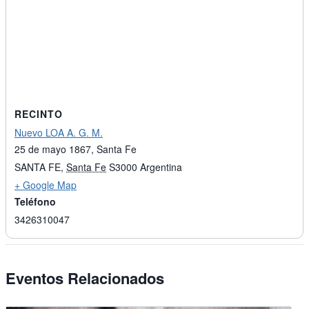
RECINTO
Nuevo LOA A. G. M.
25 de mayo 1867, Santa Fe
SANTA FE
,
Santa Fe
S3000
Argentina
+ Google Map
Teléfono
3426310047
Eventos Relacionados