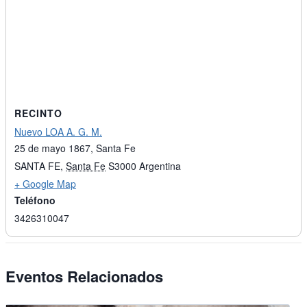
RECINTO
Nuevo LOA A. G. M.
25 de mayo 1867, Santa Fe
SANTA FE
,
Santa Fe
S3000
Argentina
+ Google Map
Teléfono
3426310047
Eventos Relacionados