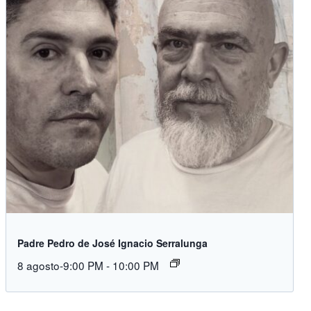
Padre Pedro de José Ignacio Serralunga
8 agosto-9:00 PM
-
10:00 PM