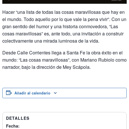
Hacer “una lista de todas las cosas maravillosas que hay en
el mundo. Todo aquello por lo que vale la pena vivir”. Con un
gran sentido del humor y una historia conmovedora, “Las
cosas maravillosas” es, ante todo, una invitación a construir
colectivamente una mirada luminosa de la vida.
Desde Calle Corrientes llega a Santa Fe la obra éxito en el
mundo: “Las cosas maravillosas”, con Mariano Rubiolo como
narrador, bajo la dirección de Mey Scápola.
Añadir al calendario
DETALLES
Fecha: