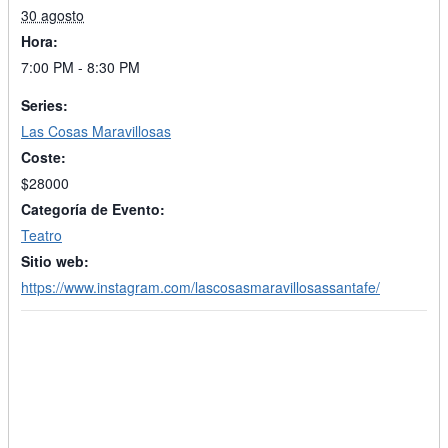
30 agosto
Hora:
7:00 PM - 8:30 PM
Series:
Las Cosas Maravillosas
Coste:
$28000
Categoría de Evento:
Teatro
Sitio web:
https://www.instagram.com/lascosasmaravillosassantafe/