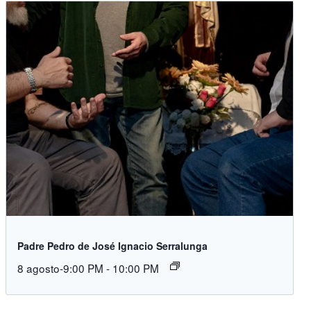
Padre Pedro de José Ignacio Serralunga
8 agosto-9:00 PM
-
10:00 PM