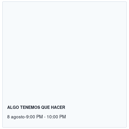
ALGO TENEMOS QUE HACER
8 agosto-9:00 PM
-
10:00 PM