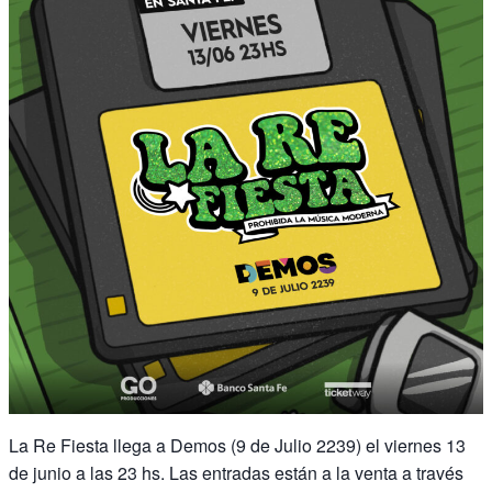
La Re Fiesta llega a Demos (9 de Julio 2239) el viernes 13
de junio a las 23 hs. Las entradas están a la venta a través