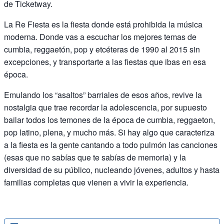
de Ticketway.
La Re Fiesta es la fiesta donde está prohibida la música
moderna. Donde vas a escuchar los mejores temas de
cumbia, reggaetón, pop y etcéteras de 1990 al 2015 sin
excepciones, y transportarte a las fiestas que ibas en esa
época.
Emulando los “asaltos” barriales de esos años, revive la
nostalgia que trae recordar la adolescencia, por supuesto
bailar todos los temones de la época de cumbia, reggaeton,
pop latino, plena, y mucho más. Si hay algo que caracteriza
a la fiesta es la gente cantando a todo pulmón las canciones
(esas que no sabías que te sabías de memoria) y la
diversidad de su público, nucleando jóvenes, adultos y hasta
familias completas que vienen a vivir la experiencia.