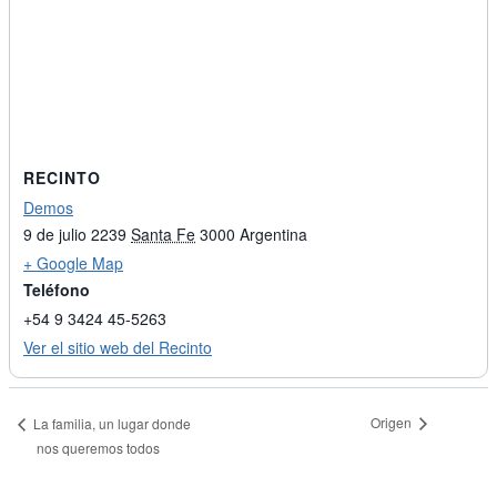
RECINTO
Demos
9 de julio 2239
Santa Fe
3000
Argentina
+ Google Map
Teléfono
+54 9 3424 45-5263
Ver el sitio web del Recinto
Origen
La familia, un lugar donde
nos queremos todos