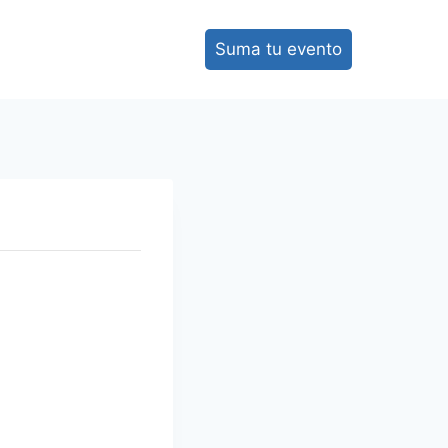
Suma tu evento