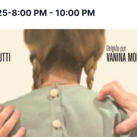
025-8:00 PM
-
10:00 PM