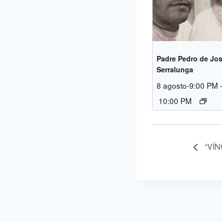
Padre Pedro de Jos
Serralunga
8 agosto-9:00 PM
10:00 PM
“VÍN