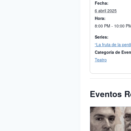
Fecha:
6 abril 2025
Hora:
8:00 PM - 10:00 P
Series:
“La fruta de la perd
Categoría de Even
Teatro
Eventos R