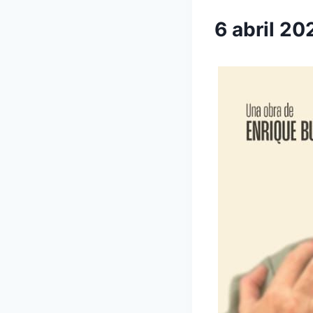
6 abril 2