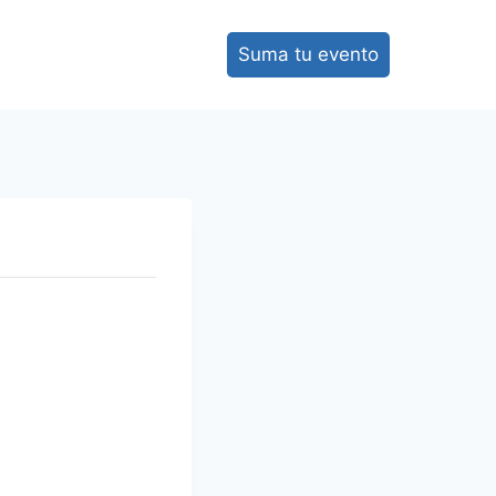
Suma tu evento