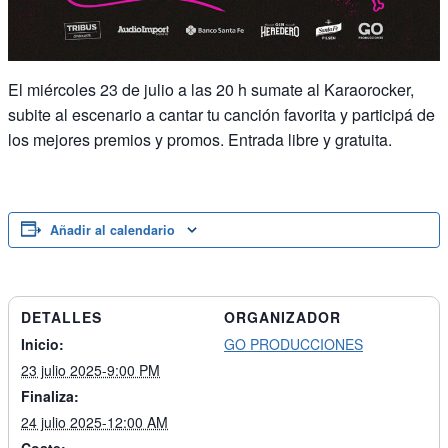
El miércoles 23 de julio a las 20 h sumate al Karaorocker,
subite al escenario a cantar tu canción favorita y participá de
los mejores premios y promos. Entrada libre y gratuita.
Añadir al calendario
DETALLES
ORGANIZADOR
Inicio:
GO PRODUCCIONES
23 julio 2025-9:00 PM
Finaliza:
24 julio 2025-12:00 AM