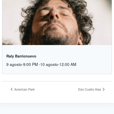
Raly Barrionuevo
9 agosto-9:00 PM
-
10 agosto-12:00 AM
American Park
Dúo Cuatro Alas