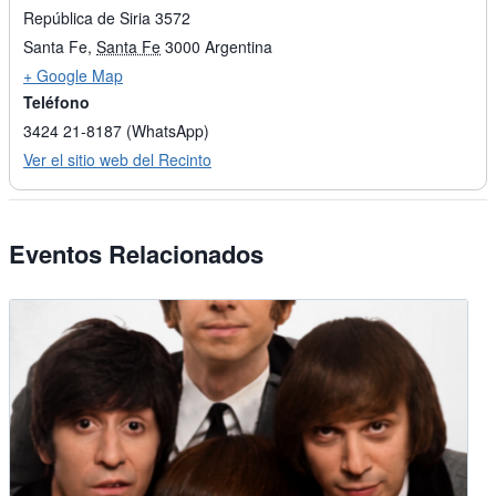
República de Siria 3572
Santa Fe
,
Santa Fe
3000
Argentina
+ Google Map
Teléfono
3424 21-8187 (WhatsApp)
Ver el sitio web del Recinto
Eventos Relacionados