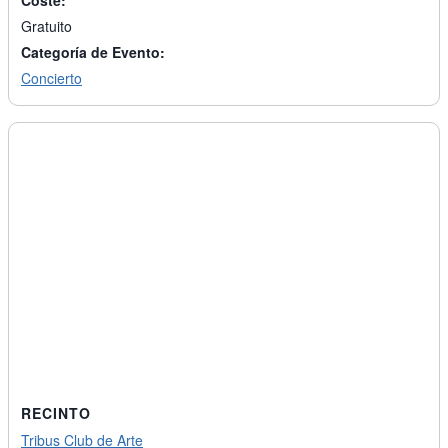
Coste:
Gratuito
Categoría de Evento:
Concierto
RECINTO
Tribus Club de Arte