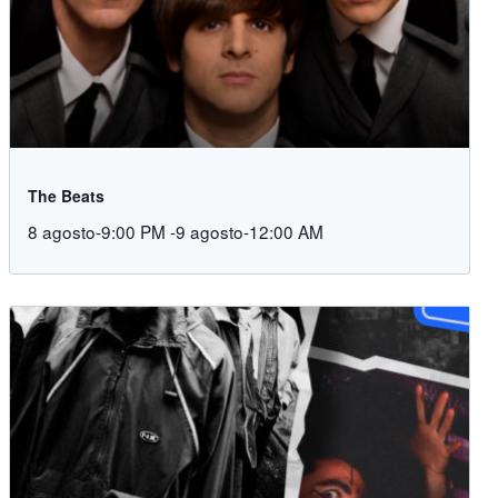
The Beats
8 agosto-9:00 PM
-
9 agosto-12:00 AM