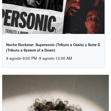
Noche Rockstar: Supersonic (Tributo a Oasis) y Suite D
(Tributo a System of a Down)
8 agosto-9:00 PM
-
9 agosto-12:00 AM