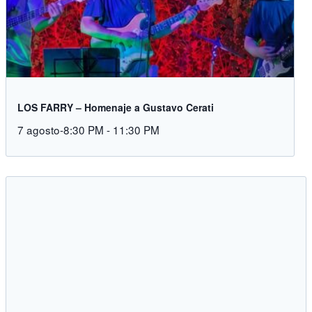
LOS FARRY – Homenaje a Gustavo Cerati
7 agosto-8:30 PM
-
11:30 PM