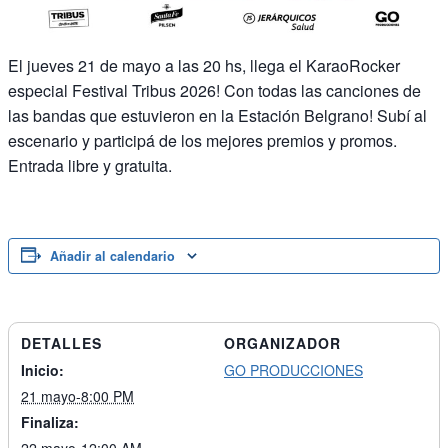
El jueves 21 de mayo a las 20 hs, llega el KaraoRocker
especial Festival Tribus 2026! Con todas las canciones de
las bandas que estuvieron en la Estación Belgrano! Subí al
escenario y participá de los mejores premios y promos.
Entrada libre y gratuita.
Añadir al calendario
DETALLES
ORGANIZADOR
Inicio:
GO PRODUCCIONES
21 mayo-8:00 PM
Finaliza: