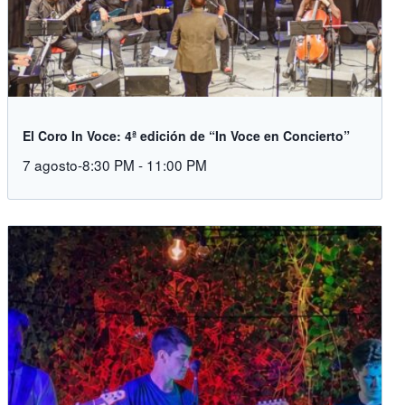
El Coro In Voce: 4ª edición de “In Voce en Concierto”
7 agosto-8:30 PM
-
11:00 PM