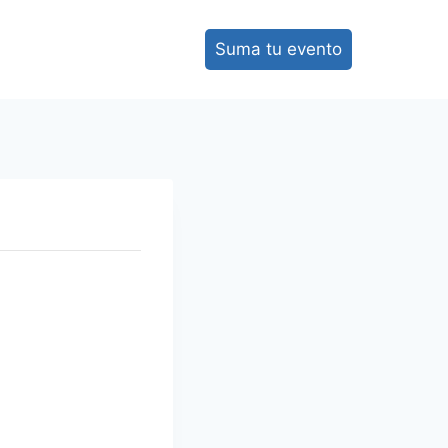
Suma tu evento