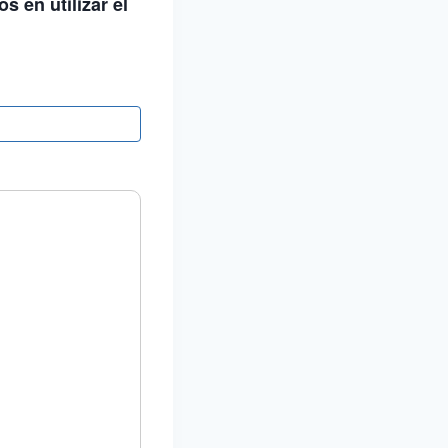
​​en utilizar el