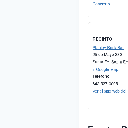
Concierto
RECINTO
Stanley Rock Bar
25 de Mayo 330
Santa Fe
,
Santa Fe
+ Google Map
Teléfono
342 527-0005
Ver el sitio web del