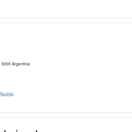
3000
Argentina
 Recinto