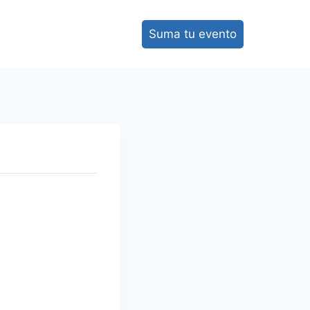
Suma tu evento