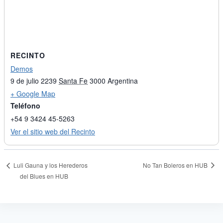
RECINTO
Demos
9 de julio 2239
Santa Fe
3000
Argentina
+ Google Map
Teléfono
+54 9 3424 45-5263
Ver el sitio web del Recinto
No Tan Boleros en HUB
Luli Gauna y los Herederos
del Blues en HUB