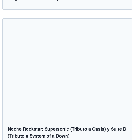
Noche Rockstar: Supersonic (Tributo a Oasis) y Suite D
(Tributo a System of a Down)