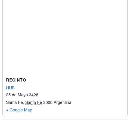
RECINTO
HUB
25 de Mayo 3428
Santa Fe
,
Santa Fe
3000
Argentina
+ Google Map