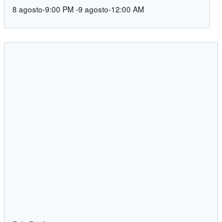
8 agosto-9:00 PM
-
9 agosto-12:00 AM