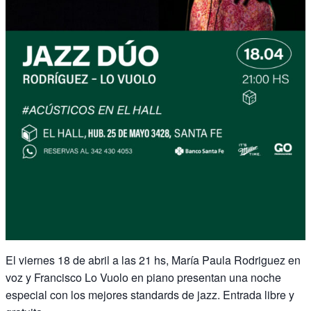
El viernes 18 de abril a las 21 hs, María Paula Rodriguez en
voz y Francisco Lo Vuolo en piano presentan una noche
especial con los mejores standards de jazz. Entrada libre y