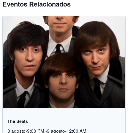
Eventos Relacionados
The Beats
8 agosto-9:00 PM
-
9 agosto-12:00 AM