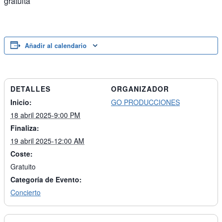
gratuita
Añadir al calendario
DETALLES
ORGANIZADOR
Inicio:
GO PRODUCCIONES
18 abril 2025-9:00 PM
Finaliza:
19 abril 2025-12:00 AM
Coste:
Gratuito
Categoría de Evento:
Concierto