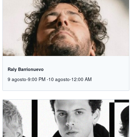
Raly Barrionuevo
9 agosto-9:00 PM
-
10 agosto-12:00 AM