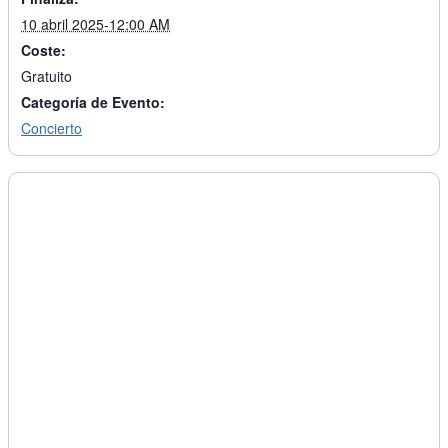
10 abril 2025-12:00 AM
Coste:
Gratuito
Categoría de Evento:
Concierto