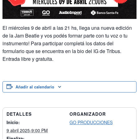
El miércoles 9 de abril a las 21 hs, llega una nueva edición
de la Jam Beatle y vos podés formar parte con tu voz o tu
instrumento! Para participar completá los datos del
formulario que se encuentra en la bio del IG de Tribus.
Entrada libre y gratuita.
Añadir al calendario
DETALLES
ORGANIZADOR
Inicio:
GO PRODUCCIONES
9 abril 2025-9:00 PM
Finaliza: