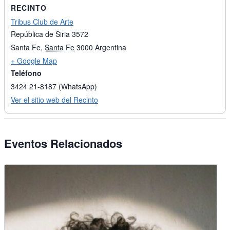
RECINTO
Tribus Club de Arte
República de Siria 3572
Santa Fe
,
Santa Fe
3000
Argentina
+ Google Map
Teléfono
3424 21-8187 (WhatsApp)
Ver el sitio web del Recinto
Eventos Relacionados