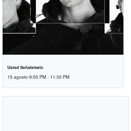
Usted Señalemelo
15 agosto-9:00 PM
-
11:30 PM