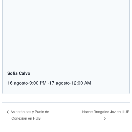
Sofia Calvo
16 agosto-9:00 PM
-
17 agosto-12:00 AM
Noche Boogaloo Jaz en HUB
Asincrónicos y Punto de
Conexión en HUB