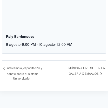
Raly Barrionuevo
9 agosto-9:00 PM
-
10 agosto-12:00 AM
MÚSICA & LIVE SET EN LA
Intercambio, capacitación y
GALERÍA X EMAALOS
debate sobre el Sistema
Universitario