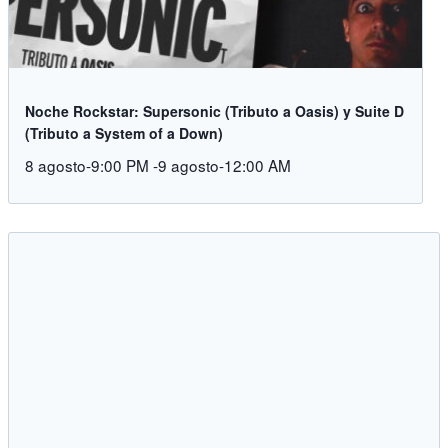
Noche Rockstar: Supersonic (Tributo a Oasis) y Suite D
(Tributo a System of a Down)
8 agosto-9:00 PM
-
9 agosto-12:00 AM