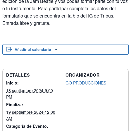
edición de la Jam Beatle y vos podés formar parte con tu voz
o tu instrumento! Para participar completá los datos del
formulario que se encuentra en la bio del IG de Tribus.
Entrada libre y gratuita.
Añadir al calendario
DETALLES
ORGANIZADOR
Inicio:
GO PRODUCCIONES
18 septiembre 2024-9:00
PM
Finaliza:
19 septiembre 2024-12:00
AM
Categoría de Evento: