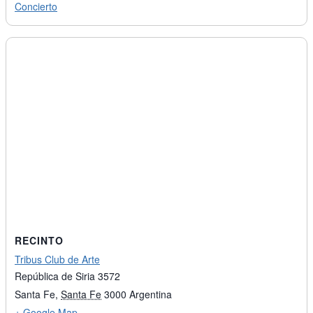
Concierto
RECINTO
Tribus Club de Arte
República de Siria 3572
Santa Fe
,
Santa Fe
3000
Argentina
+ Google Map