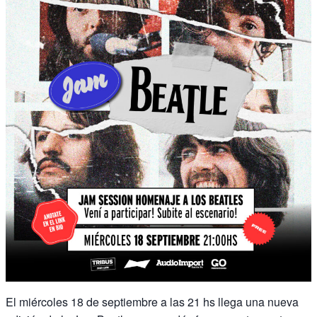
El miércoles 18 de septiembre a las 21 hs llega una nueva