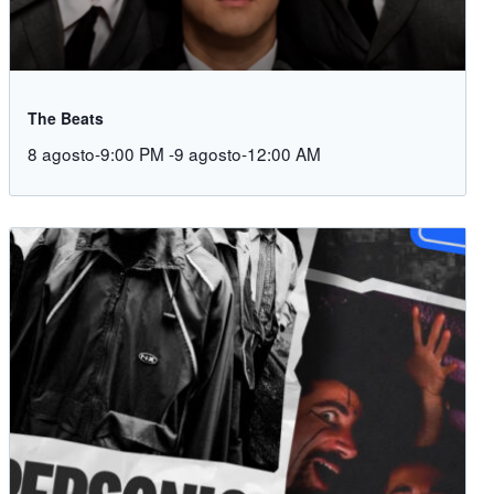
The Beats
8 agosto-9:00 PM
-
9 agosto-12:00 AM