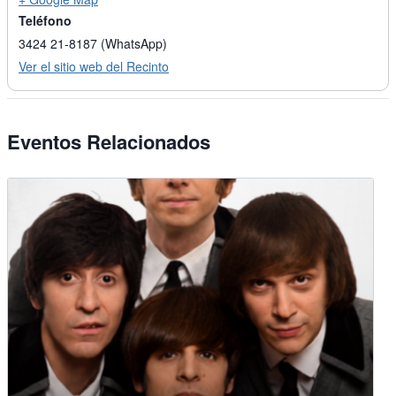
Teléfono
3424 21-8187 (WhatsApp)
Ver el sitio web del Recinto
Eventos Relacionados