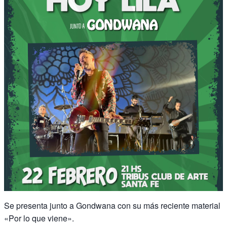
Se presenta junto a Gondwana con su más reciente material
«Por lo que viene».