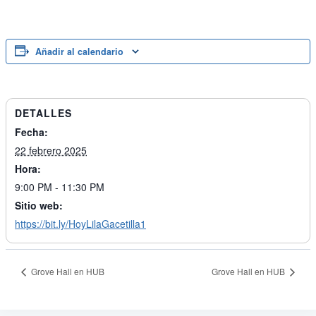
Añadir al calendario
DETALLES
Fecha:
22 febrero 2025
Hora:
9:00 PM - 11:30 PM
Sitio web:
https://bit.ly/HoyLilaGacetilla1
Grove Hall en HUB
Grove Hall en HUB