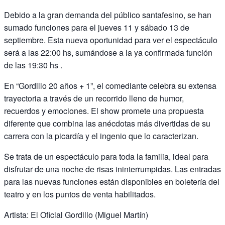
Debido a la gran demanda del público santafesino, se han
sumado funciones para el jueves 11 y sábado 13 de
septiembre. Esta nueva oportunidad para ver el espectáculo
será a las 22:00 hs, sumándose a la ya confirmada función
de las 19:30 hs .
En “Gordillo 20 años + 1”, el comediante celebra su extensa
trayectoria a través de un recorrido lleno de humor,
recuerdos y emociones. El show promete una propuesta
diferente que combina las anécdotas más divertidas de su
carrera con la picardía y el ingenio que lo caracterizan.
Se trata de un espectáculo para toda la familia, ideal para
disfrutar de una noche de risas ininterrumpidas. Las entradas
para las nuevas funciones están disponibles en boletería del
teatro y en los puntos de venta habilitados.
Artista: El Oficial Gordillo (Miguel Martín)