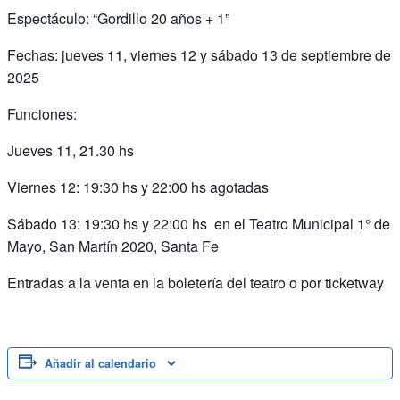
Espectáculo: “Gordillo 20 años + 1”
Fechas: jueves 11, viernes 12 y sábado 13 de septiembre de
2025
Funciones:
Jueves 11, 21.30 hs
Viernes 12: 19:30 hs y 22:00 hs agotadas
Sábado 13: 19:30 hs y 22:00 hs en el Teatro Municipal 1° de
Mayo, San Martín 2020, Santa Fe
Entradas a la venta en la boletería del teatro o por ticketway
Añadir al calendario