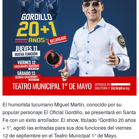
El humorista tucumano Miguel Martín, conocido por su
popular personaje El Oficial Gordillo, se presentará en Santa
Fe con un éxito arrollador. El show, titulado “Gordillo 20 años
+ 1”, agotó las entradas para sus dos funciones del viernes
12 de septiembre en el Teatro Municipal 1° de Mayo.