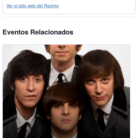
Ver el sitio web del Recinto
Eventos Relacionados