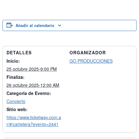
Añadir al calendario
DETALLES
ORGANIZADOR
Inicio:
GO PRODUCCIONES
25 octubre 2025-9:00 PM
Finaliza:
26 octubre 2025-12:00 AM
Categoría de Evento:
Concierto
Sitio web:
https://www.ticketway.com.a
r/#/cartelera?evento=2441