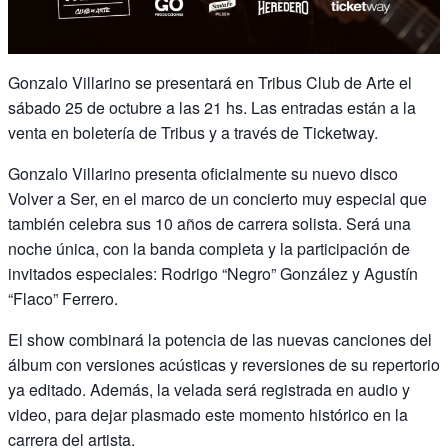
Gonzalo Villarino se presentará en Tribus Club de Arte el
sábado 25 de octubre a las 21 hs. Las entradas están a la
venta en boletería de Tribus y a través de Ticketway.
Gonzalo Villarino presenta oficialmente su nuevo disco
Volver a Ser, en el marco de un concierto muy especial que
también celebra sus 10 años de carrera solista. Será una
noche única, con la banda completa y la participación de
invitados especiales: Rodrigo “Negro” González y Agustín
“Flaco” Ferrero.
El show combinará la potencia de las nuevas canciones del
álbum con versiones acústicas y reversiones de su repertorio
ya editado. Además, la velada será registrada en audio y
video, para dejar plasmado este momento histórico en la
carrera del artista.