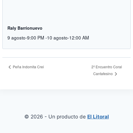
Raly Barrionuevo
9 agosto-9:00 PM
-
10 agosto-12:00 AM
Peña Indomita Crei
2º Encuentro Coral
Cantafesino
© 2026 - Un producto de
El Litoral