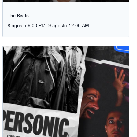
The Beats
8 agosto-9:00 PM
-
9 agosto-12:00 AM