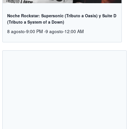
Noche Rockstar: Supersonic (Tributo a Oasis) y Suite D
(Tributo a System of a Down)
8 agosto-9:00 PM
-
9 agosto-12:00 AM