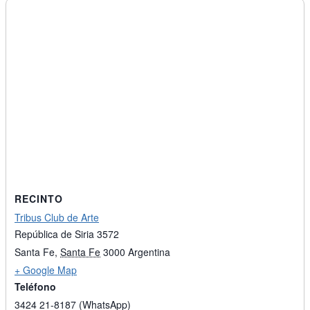
RECINTO
Tribus Club de Arte
República de Siria 3572
Santa Fe
,
Santa Fe
3000
Argentina
+ Google Map
Teléfono
3424 21-8187 (WhatsApp)