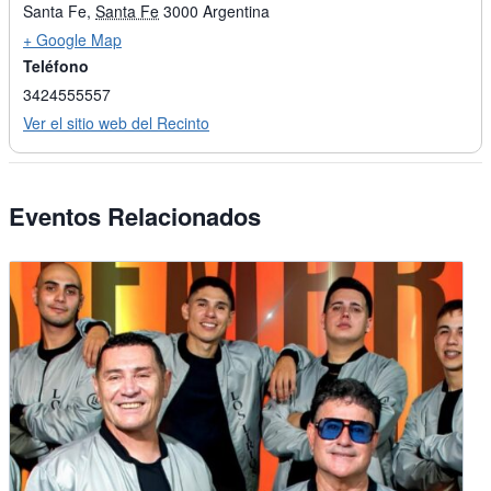
Santa Fe
,
Santa Fe
3000
Argentina
+ Google Map
Teléfono
3424555557
Ver el sitio web del Recinto
Eventos Relacionados