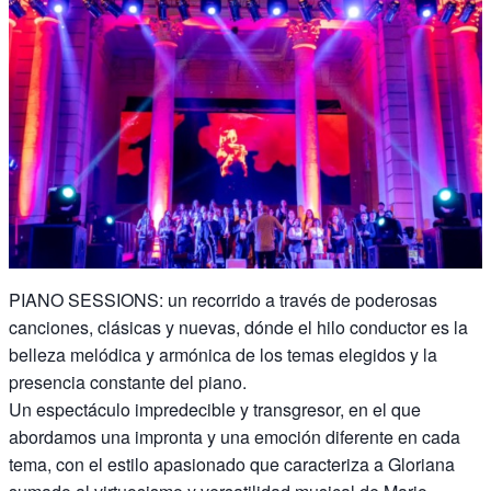
PIANO SESSIONS: un recorrido a través de poderosas
canciones, clásicas y nuevas, dónde el hilo conductor es la
belleza melódica y armónica de los temas elegidos y la
presencia constante del piano.
Un espectáculo impredecible y transgresor, en el que
abordamos una impronta y una emoción diferente en cada
tema, con el estilo apasionado que caracteriza a Gloriana