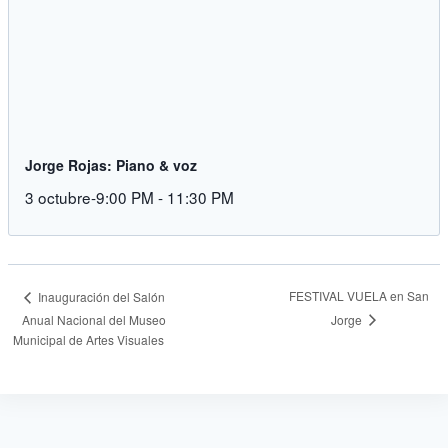
Jorge Rojas: Piano & voz
3 octubre-9:00 PM
-
11:30 PM
FESTIVAL VUELA en San
Inauguración del Salón
Jorge
Anual Nacional del Museo
Municipal de Artes Visuales