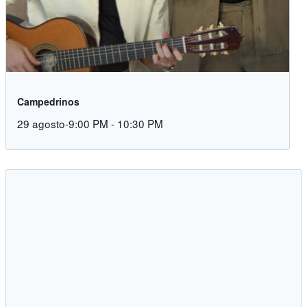
Campedrinos
29 agosto-9:00 PM
-
10:30 PM